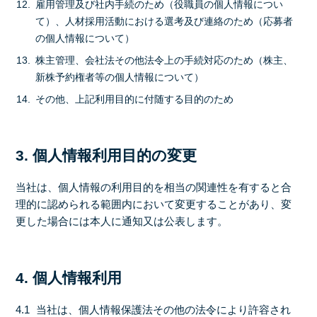
雇用管理及び社内手続のため（役職員の個人情報につい
て）、人材採用活動における選考及び連絡のため（応募者
の個人情報について）
株主管理、会社法その他法令上の手続対応のため（株主、
新株予約権者等の個人情報について）
その他、上記利用目的に付随する目的のため
3. 個人情報利用目的の変更
当社は、個人情報の利用目的を相当の関連性を有すると合
理的に認められる範囲内において変更することがあり、変
更した場合には本人に通知又は公表します。
4. 個人情報利用
4.1
当社は、個人情報保護法その他の法令により許容され