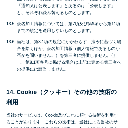
「通知又は公表します」とあるのは「公表します」
と、それぞれ読み替えるものとします。
13.5
仮名加工情報については、第7項及び第9項から第11項
までの規定を適用しないものとします。
13.6
当社は、第8.1項の規定にかかわらず、法令に基づく場
合を除くほか、仮名加工情報（個人情報であるものか
否かを問いません。）を第三者に提供しません。但
し、第8.1項各号に掲げる場合は上記に定める第三者へ
の提供には該当しません。
14. Cookie（クッキー）その他の技術の
利用
当社のサービスは、Cookie及びこれに類する技術を利用す
ることがあります。これらの技術は、当社による当社のサ