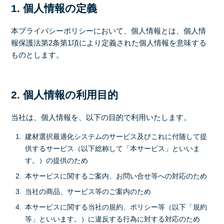
1. 個人情報の定義
本プライバシーポリシーにおいて、個人情報とは、個人情
報保護法第2条第1項により定義された個人情報を意味する
ものとします。
2. 個人情報の利用目的
当社は、個人情報を、以下の目的で利用いたします。
建材選択最適化システムのサービス及びこれに付随して提
供するサービス（以下総称して「本サービス」といいま
す。）の提供のため
本サービスに関するご案内、お問い合せ等への対応のため
当社の商品、サービス等のご案内のため
本サービスに関する当社の規約、ポリシー等（以下「規約
等」といいます。）に違反する行為に対する対応のため