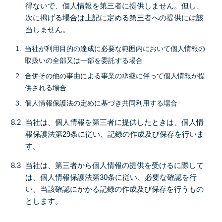
得ないで、個人情報を第三者に提供しません。但し、
次に掲げる場合は上記に定める第三者への提供には該
当しません。
当社が利用目的の達成に必要な範囲内において個人情報の
取扱いの全部又は一部を委託する場合
合併その他の事由による事業の承継に伴って個人情報が提
供される場合
個人情報保護法の定めに基づき共同利用する場合
8.2
当社は、個人情報を第三者に提供したときは、個人情
報保護法第29条に従い、記録の作成及び保存を行いま
す。
8.3
当社は、第三者から個人情報の提供を受けるに際して
は、個人情報保護法第30条に従い、必要な確認を行
い、当該確認にかかる記録の作成及び保存を行うもの
とします。