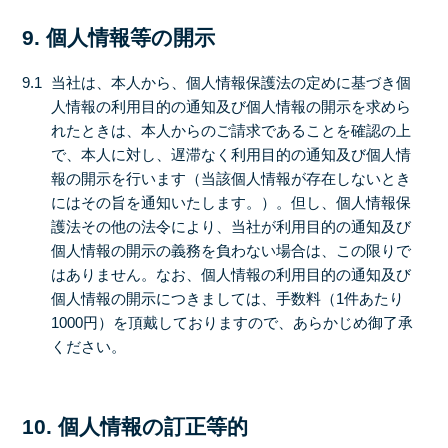
9. 個人情報等の開示
9.1
当社は、本人から、個人情報保護法の定めに基づき個
人情報の利用目的の通知及び個人情報の開示を求めら
れたときは、本人からのご請求であることを確認の上
で、本人に対し、遅滞なく利用目的の通知及び個人情
報の開示を行います（当該個人情報が存在しないとき
にはその旨を通知いたします。）。但し、個人情報保
護法その他の法令により、当社が利用目的の通知及び
個人情報の開示の義務を負わない場合は、この限りで
はありません。なお、個人情報の利用目的の通知及び
個人情報の開示につきましては、手数料（1件あたり
1000円）を頂戴しておりますので、あらかじめ御了承
ください。
10. 個人情報の訂正等的