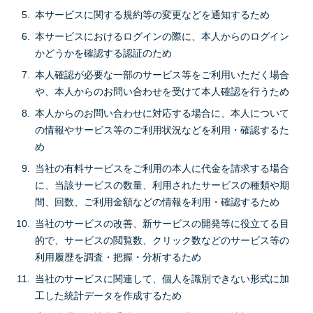
本サービスに関する規約等の変更などを通知するため
本サービスにおけるログインの際に、本人からのログイン
かどうかを確認する認証のため
本人確認が必要な一部のサービス等をご利用いただく場合
や、本人からのお問い合わせを受けて本人確認を行うため
本人からのお問い合わせに対応する場合に、本人について
の情報やサービス等のご利用状況などを利用・確認するた
め
当社の有料サービスをご利用の本人に代金を請求する場合
に、当該サービスの数量、利用されたサービスの種類や期
間、回数、ご利用金額などの情報を利用・確認するため
当社のサービスの改善、新サービスの開発等に役立てる目
的で、サービスの閲覧数、クリック数などのサービス等の
利用履歴を調査・把握・分析するため
当社のサービスに関連して、個人を識別できない形式に加
工した統計データを作成するため