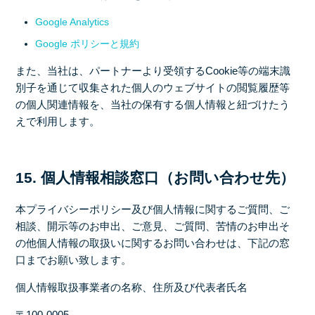
Google Analytics
Google ポリシーと規約
また、当社は、パートナーより受領するCookie等の端末識
別子を通じて収集された個人のウェブサイトの閲覧履歴等
の個人関連情報を、当社の保有する個人情報と紐づけたう
えで利用します。
15. 個人情報相談窓口（お問い合わせ先）
本プライバシーポリシー及び個人情報に関するご質問、ご
相談、開示等のお申出、ご意見、ご質問、苦情のお申出そ
の他個人情報の取扱いに関するお問い合わせは、下記の窓
口までお願い致します。
個人情報取扱事業者の名称、住所及び代表者氏名
〒100-0005