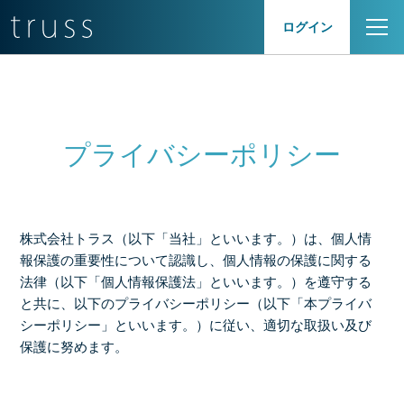
ログイン
プライバシーポリシー
株式会社トラス（以下「当社」といいます。）は、個人情
報保護の重要性について認識し、個人情報の保護に関する
法律（以下「個人情報保護法」といいます。）を遵守する
と共に、以下のプライバシーポリシー（以下「本プライバ
シーポリシー」といいます。）に従い、適切な取扱い及び
保護に努めます。