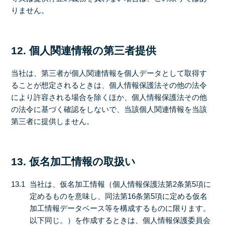
りません。
12. 個人関連情報の第三者提供
当社は、第三者が個人関連情報を個人データとして取得す
ることが想定されるときは、個人情報保護法その他の法令
により許容される場合を除くほか、個人情報保護法その他
の法令に基づく確認をしないで、当該個人関連情報を当該
第三者に提供しません。
13. 仮名加工情報の取扱い
13.1
当社は、仮名加工情報（個人情報保護法第2条第5項に
定めるものを意味し、同法第16条第5項に定める仮名
加工情報データベース等を構成するものに限ります。
以下同じ。）を作成するときは、個人情報保護委員会