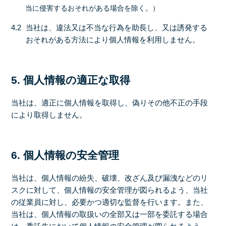
当に侵害するおそれがある場合を除く。）
4.2
当社は、違法又は不当な行為を助長し、又は誘発する
おそれがある方法により個人情報を利用しません。
5. 個人情報の適正な取得
当社は、適正に個人情報を取得し、偽りその他不正の手段
により取得しません。
6. 個人情報の安全管理
当社は、個人情報の紛失、破壊、改ざん及び漏洩などのリ
スクに対して、個人情報の安全管理が図られるよう、当社
の従業員に対し、必要かつ適切な監督を行います。また、
当社は、個人情報の取扱いの全部又は一部を委託する場合