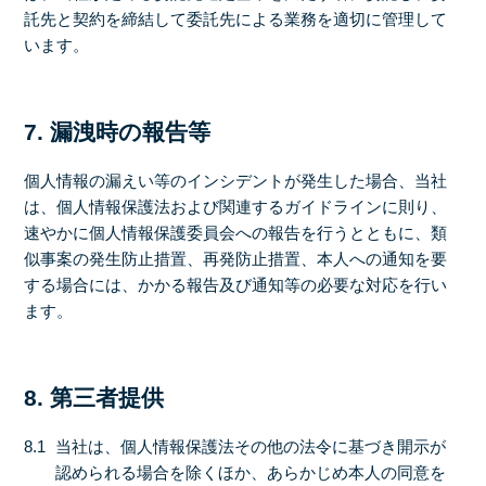
託先と契約を締結して委託先による業務を適切に管理して
います。
7. 漏洩時の報告等
個人情報の漏えい等のインシデントが発生した場合、当社
は、個人情報保護法および関連するガイドラインに則り、
速やかに個人情報保護委員会への報告を行うとともに、類
似事案の発生防止措置、再発防止措置、本人への通知を要
する場合には、かかる報告及び通知等の必要な対応を行い
ます。
8. 第三者提供
8.1
当社は、個人情報保護法その他の法令に基づき開示が
認められる場合を除くほか、あらかじめ本人の同意を