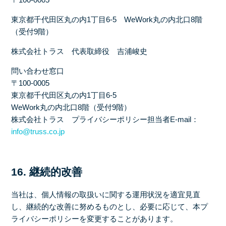
東京都千代田区丸の内1丁目6-5 WeWork丸の内北口8階
（受付9階）
株式会社トラス 代表取締役 吉浦峻史
問い合わせ窓口
〒100-0005
東京都千代田区丸の内1丁目6-5
WeWork丸の内北口8階（受付9階）
株式会社トラス プライバシーポリシー担当者E-mail：
info@truss.co.jp
16. 継続的改善
当社は、個人情報の取扱いに関する運用状況を適宜見直
し、継続的な改善に努めるものとし、必要に応じて、本プ
ライバシーポリシーを変更することがあります。